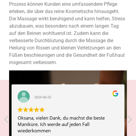
Prozess können Kunden eine umfassendere Pflege
erleben, die über das reine Kosmetische hinausgeht.
Die Massage wirkt beruhigend und kann helfen, Stress
abzubauen, was besonders nach einem langen Tag
auf den Beinen wohltuend ist. Zudem kann die
verbesserte Durchblutung durch die Massage die
Heilung von Rissen und kleinen Verletzungen an den
Füßen beschleunigen und die Gesundheit der Fußhaut
insgesamt verbessern.
2024-06-02
Oksana, vielen Dank, du machst die beste
Maniküre. Ich werde auf jeden Fall
д
wiederkommen