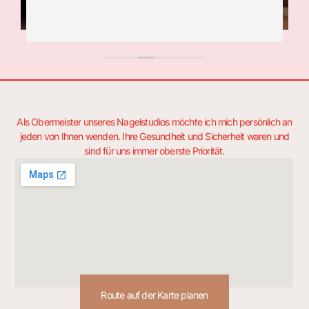
Als Obermeister unseres Nagelstudios möchte ich mich persönlich an
jeden von Ihnen wenden. Ihre Gesundheit und Sicherheit waren und
sind für uns immer oberste Priorität.
Route auf der Karte planen