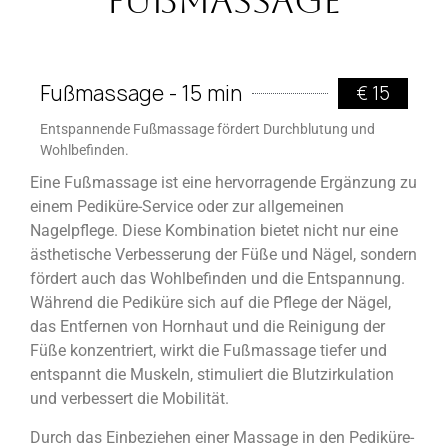
Fußmassage
Fußmassage - 15 min
€ 15
Entspannende Fußmassage fördert Durchblutung und
Wohlbefinden.
Eine Fußmassage ist eine hervorragende Ergänzung zu
einem Pediküre-Service oder zur allgemeinen
Nagelpflege. Diese Kombination bietet nicht nur eine
ästhetische Verbesserung der Füße und Nägel, sondern
fördert auch das Wohlbefinden und die Entspannung.
Während die Pediküre sich auf die Pflege der Nägel,
das Entfernen von Hornhaut und die Reinigung der
Füße konzentriert, wirkt die Fußmassage tiefer und
entspannt die Muskeln, stimuliert die Blutzirkulation
und verbessert die Mobilität.
Durch das Einbeziehen einer Massage in den Pediküre-