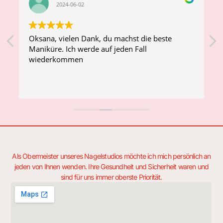
2024-06-02
Oksana, vielen Dank, du machst die beste
Maniküre. Ich werde auf jeden Fall
д
wiederkommen
Als Obermeister unseres Nagelstudios möchte ich mich persönlich an
jeden von Ihnen wenden. Ihre Gesundheit und Sicherheit waren und
sind für uns immer oberste Priorität.