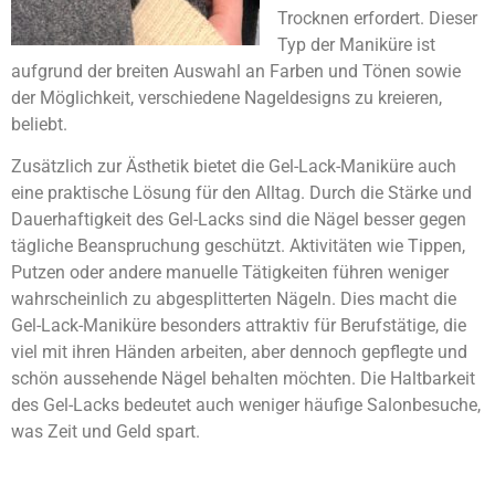
Trocknen erfordert. Dieser
Typ der Maniküre ist
aufgrund der breiten Auswahl an Farben und Tönen sowie
der Möglichkeit, verschiedene Nageldesigns zu kreieren,
beliebt.
Zusätzlich zur Ästhetik bietet die Gel-Lack-Maniküre auch
eine praktische Lösung für den Alltag. Durch die Stärke und
Dauerhaftigkeit des Gel-Lacks sind die Nägel besser gegen
tägliche Beanspruchung geschützt. Aktivitäten wie Tippen,
Putzen oder andere manuelle Tätigkeiten führen weniger
wahrscheinlich zu abgesplitterten Nägeln. Dies macht die
Gel-Lack-Maniküre besonders attraktiv für Berufstätige, die
viel mit ihren Händen arbeiten, aber dennoch gepflegte und
schön aussehende Nägel behalten möchten. Die Haltbarkeit
des Gel-Lacks bedeutet auch weniger häufige Salonbesuche,
was Zeit und Geld spart.