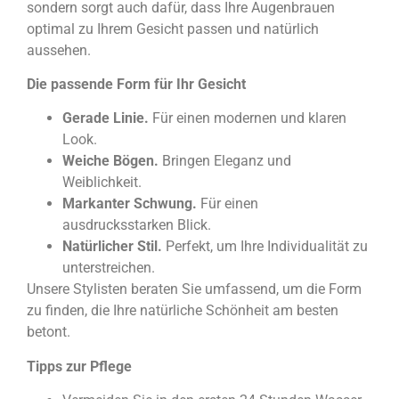
sondern sorgt auch dafür, dass Ihre Augenbrauen
optimal zu Ihrem Gesicht passen und natürlich
aussehen.
Die passende Form für Ihr Gesicht
Gerade Linie
.
Für einen modernen und klaren
Look.
Weiche Bögen
.
Bringen Eleganz und
Weiblichkeit.
Markanter Schwung
.
Für einen
ausdrucksstarken Blick.
Natürlicher Stil
.
Perfekt, um Ihre Individualität zu
unterstreichen.
Unsere Stylisten beraten Sie umfassend, um die Form
zu finden, die Ihre natürliche Schönheit am besten
betont.
Tipps zur Pflege