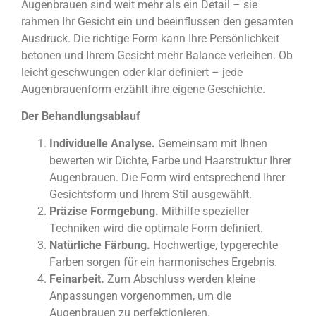
Augenbrauen sind weit mehr als ein Detail – sie
rahmen Ihr Gesicht ein und beeinflussen den gesamten
Ausdruck. Die richtige Form kann Ihre Persönlichkeit
betonen und Ihrem Gesicht mehr Balance verleihen. Ob
leicht geschwungen oder klar definiert – jede
Augenbrauenform erzählt ihre eigene Geschichte.
Der Behandlungsablauf
Individuelle Analyse
.
Gemeinsam mit Ihnen
bewerten wir Dichte, Farbe und Haarstruktur Ihrer
Augenbrauen. Die Form wird entsprechend Ihrer
Gesichtsform und Ihrem Stil ausgewählt.
Präzise Formgebung
.
Mithilfe spezieller
Techniken wird die optimale Form definiert.
Natürliche Färbung
.
Hochwertige, typgerechte
Farben sorgen für ein harmonisches Ergebnis.
Feinarbeit
.
Zum Abschluss werden kleine
Anpassungen vorgenommen, um die
Augenbrauen zu perfektionieren.