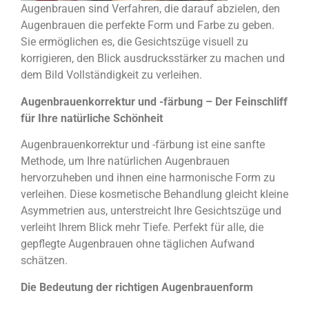
Augenbrauen sind Verfahren, die darauf abzielen, den
Augenbrauen die perfekte Form und Farbe zu geben.
Sie ermöglichen es, die Gesichtszüge visuell zu
korrigieren, den Blick ausdrucksstärker zu machen und
dem Bild Vollständigkeit zu verleihen.
Augenbrauenkorrektur und -färbung – Der Feinschliff
für Ihre natürliche Schönheit
Augenbrauenkorrektur und -färbung ist eine sanfte
Methode, um Ihre natürlichen Augenbrauen
hervorzuheben und ihnen eine harmonische Form zu
verleihen. Diese kosmetische Behandlung gleicht kleine
Asymmetrien aus, unterstreicht Ihre Gesichtszüge und
verleiht Ihrem Blick mehr Tiefe. Perfekt für alle, die
gepflegte Augenbrauen ohne täglichen Aufwand
schätzen.
Die Bedeutung der richtigen Augenbrauenform