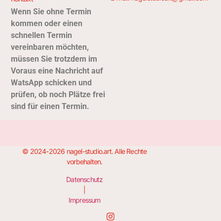
Wenn Sie ohne Termin
kommen oder einen
schnellen Termin
vereinbaren möchten,
müssen Sie trotzdem im
Voraus eine Nachricht auf
Wats
App schicken und
prüfen, ob noch Plätze frei
sind für einen Termin.
© 2024-2026 nagel-studio.art. Alle Rechte
vorbehalten.
Datenschutz
|
Impressum