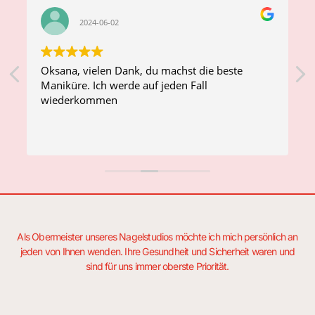
2024-06-02
Oksana, vielen Dank, du machst die beste
Maniküre. Ich werde auf jeden Fall
д
wiederkommen
Als Obermeister unseres Nagelstudios möchte ich mich persönlich an
jeden von Ihnen wenden. Ihre Gesundheit und Sicherheit waren und
sind für uns immer oberste Priorität.