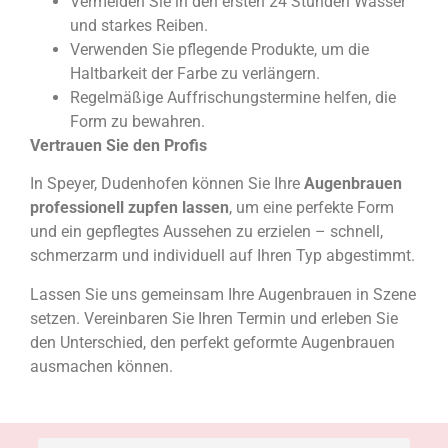
Vermeiden Sie in den ersten 24 Stunden Wasser
und starkes Reiben.
Verwenden Sie pflegende Produkte, um die
Haltbarkeit der Farbe zu verlängern.
Regelmäßige Auffrischungstermine helfen, die
Form zu bewahren.
Vertrauen Sie den Profis
In Speyer, Dudenhofen können Sie Ihre
Augenbrauen
professionell zupfen lassen
, um eine perfekte Form
und ein gepflegtes Aussehen zu erzielen – schnell,
schmerzarm und individuell auf Ihren Typ abgestimmt.
Lassen Sie uns gemeinsam Ihre Augenbrauen in Szene
setzen. Vereinbaren Sie Ihren Termin und erleben Sie
den Unterschied, den perfekt geformte Augenbrauen
ausmachen können.