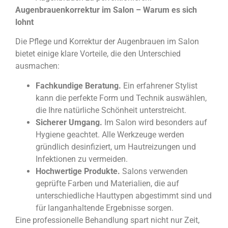
Augenbrauenkorrektur im Salon – Warum es sich
lohnt
Die Pflege und Korrektur der Augenbrauen im Salon
bietet einige klare Vorteile, die den Unterschied
ausmachen:
Fachkundige Beratung
.
Ein erfahrener Stylist
kann die perfekte Form und Technik auswählen,
die Ihre natürliche Schönheit unterstreicht.
Sicherer Umgang
.
Im Salon wird besonders auf
Hygiene geachtet. Alle Werkzeuge werden
gründlich desinfiziert, um Hautreizungen und
Infektionen zu vermeiden.
Hochwertige Produkte
.
Salons verwenden
geprüfte Farben und Materialien, die auf
unterschiedliche Hauttypen abgestimmt sind und
für langanhaltende Ergebnisse sorgen.
Eine professionelle Behandlung spart nicht nur Zeit,