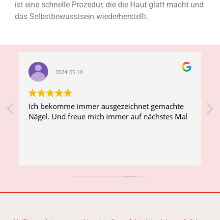
ist eine schnelle Prozedur, die die Haut glatt macht und
das Selbstbewusstsein wiederherstellt.
2024-05-10
Ich bekomme immer ausgezeichnet gemachte
Nägel. Und freue mich immer auf nächstes Mal