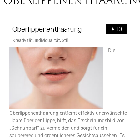
Oberlippenenthaarun
Oberlippenenthaarung
€ 10
Kreativität, Individualität, Stil
Die
Oberlippenenthaarung entfernt effektiv unerwünschte
Haare über der Lippe, hilft, das Erscheinungsbild von
„Schnurrbart“ zu vermeiden und sorgt für ein
saubereres und ordentlicheres Gesichtsaussehen. Es