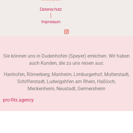
Datenschutz
|
Impressum
Sie können uns in Dudenhofen (Speyer) erreichen. Wir haben
auch Kunden, die zu uns reisen aus:
Hanhofen, Römerberg, Manheim, Limburgerhof, Mutterstadt,
Schifferstadt, Ludwigshfen am Rhein, Haßloch,
Meckenheim, Neustadt, Germersheim
pro-fits.agency